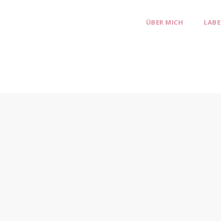
ÜBER MICH
LABE