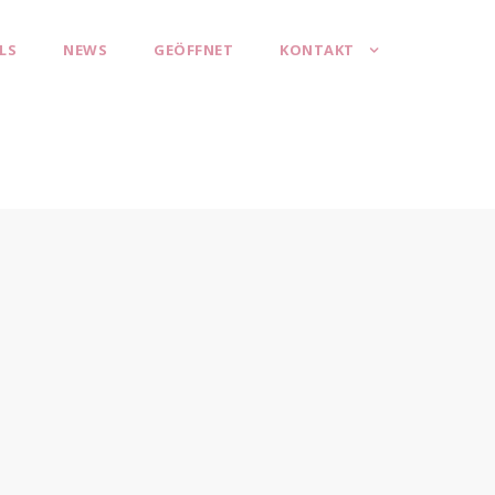
LS
NEWS
GEÖFFNET
KONTAKT