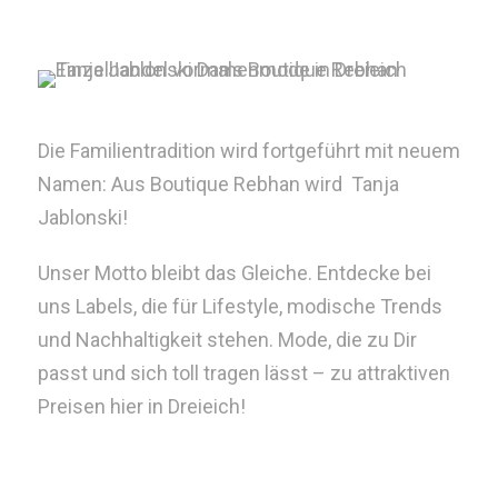
Die Familientradition wird fortgeführt mit neuem
Namen: Aus Boutique Rebhan wird Tanja
Jablonski!
Unser Motto bleibt das Gleiche. Entdecke bei
uns Labels, die für Lifestyle, modische Trends
und Nachhaltigkeit stehen. Mode, die zu Dir
passt und sich toll tragen lässt – zu attraktiven
Preisen hier in Dreieich!