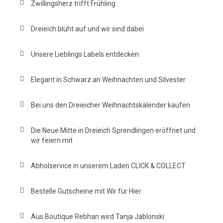
Zwillingsherz trifft Frühling
Dreieich blüht auf und wir sind dabei
Unsere Lieblings Labels entdecken
Elegant in Schwarz an Weihnachten und Silvester
Bei uns den Dreieicher Weihnachtskalender kaufen
Die Neue Mitte in Dreieich Sprendlingen eröffnet und
wir feiern mit
Abholservice in unserem Laden CLICK & COLLECT
Bestelle Gutscheine mit Wir für Hier
Aus Boutique Rebhan wird Tanja Jablonski