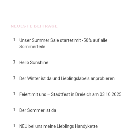
NEUESTE BEITRÄGE
Unser Summer Sale startet mit -50% auf alle
Sommerteile
Hello Sunshine
Der Winter ist da und Lieblingslabels anprobieren
Feiert mit uns – Stadtfest in Dreieich am 03.10.2025
Der Sommer ist da
NEU bei uns meine Lieblings Handykette