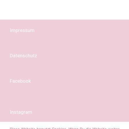
Impressum
Datenschutz
Facebook
Instagram