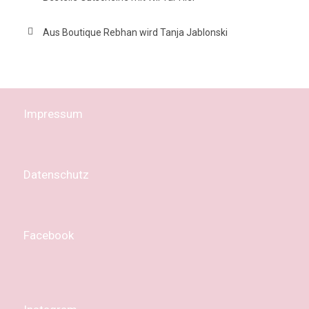
Aus Boutique Rebhan wird Tanja Jablonski
Impressum
Datenschutz
Facebook