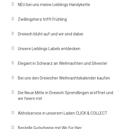
NEU bei uns meine Lieblings Handykette
Zwillingsherz trifft Frühling
Dreieich blüht auf und wir sind dabei
Unsere Lieblings Labels entdecken
Elegant in Schwarz an Weihnachten und Silvester
Bei uns den Dreieicher Weihnachtskalender kaufen
Die Neue Mitte in Dreieich Sprendlingen eröffnet und
wir feiern mit
Abholservice in unserem Laden CLICK & COLLECT
Bestelle Gutscheine mit Wir für Hier