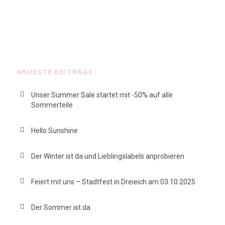
NEUESTE BEITRÄGE
Unser Summer Sale startet mit -50% auf alle
Sommerteile
Hello Sunshine
Der Winter ist da und Lieblingslabels anprobieren
Feiert mit uns – Stadtfest in Dreieich am 03.10.2025
Der Sommer ist da